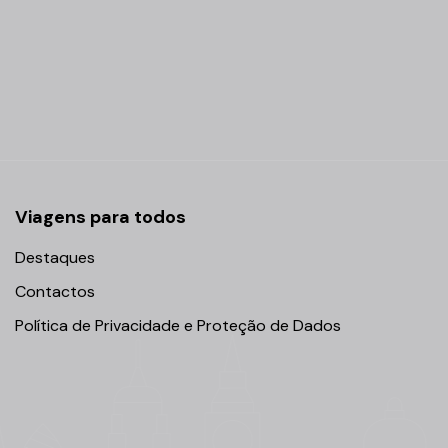
Viagens para todos
Destaques
Contactos
Política de Privacidade e Proteção de Dados