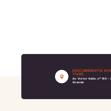
DESCOBRIMENTOS WOR
TOURS
Av. Victor Gallo, nº 160 
Grande