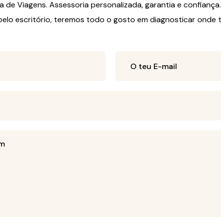
de Viagens. Assessoria personalizada, garantia e confiança.
pelo escritório, teremos todo o gosto em diagnosticar onde 