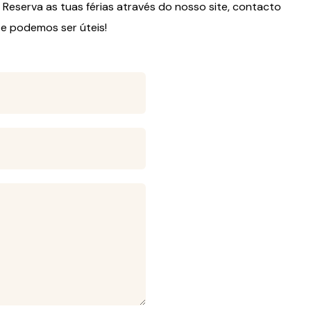
 Reserva as tuas férias através do nosso site, contacto
te podemos ser úteis!