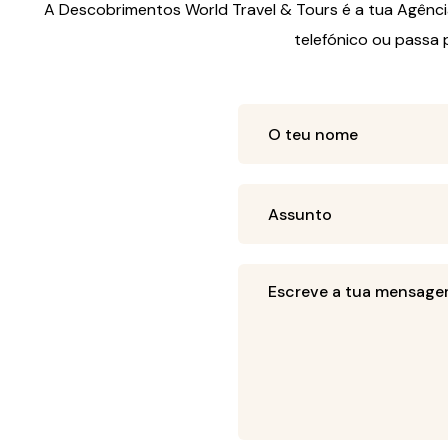
A Descobrimentos World Travel & Tours é a tua Agência 
telefónico ou passa 