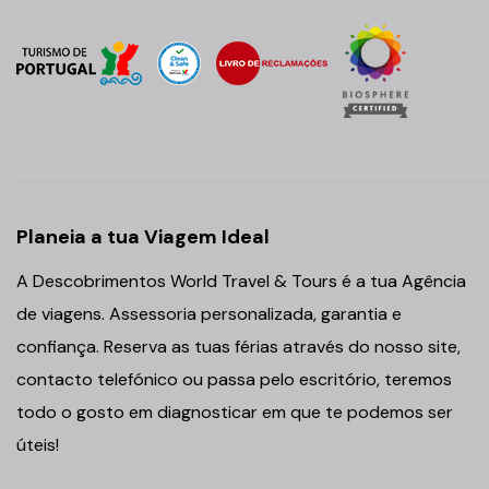
Planeia a tua Viagem Ideal
A Descobrimentos World Travel & Tours é a tua Agência
de viagens. Assessoria personalizada, garantia e
confiança. Reserva as tuas férias através do nosso site,
contacto telefónico ou passa pelo escritório, teremos
todo o gosto em diagnosticar em que te podemos ser
úteis!