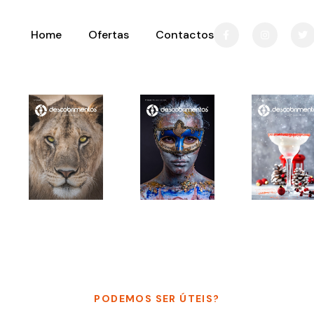
Home
Ofertas
Contactos
PODEMOS SER ÚTEIS?