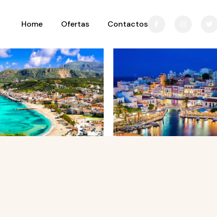
Home
Ofertas
Contactos