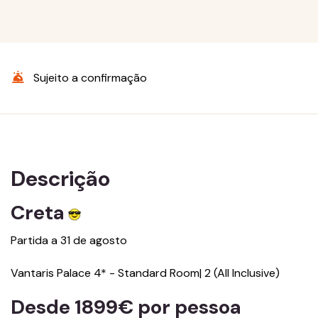
Sujeito a confirmação
Descrição
Creta
Partida a 31 de agosto
Vantaris Palace 4* - Standard Room| 2 (All Inclusive)
Desde 1899€ por pessoa