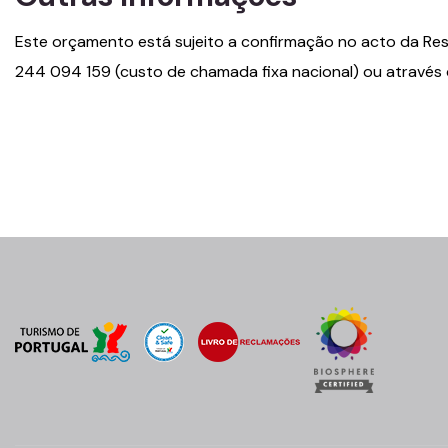
Este orçamento está sujeito a confirmação no acto da Res
244 094 159 (custo de chamada fixa nacional) ou através 