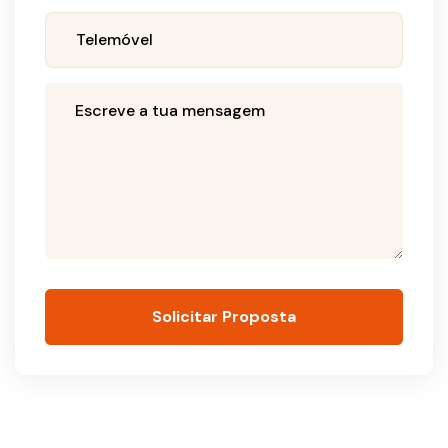
Solicitar Proposta