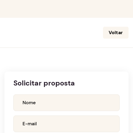
Voltar
Solicitar proposta