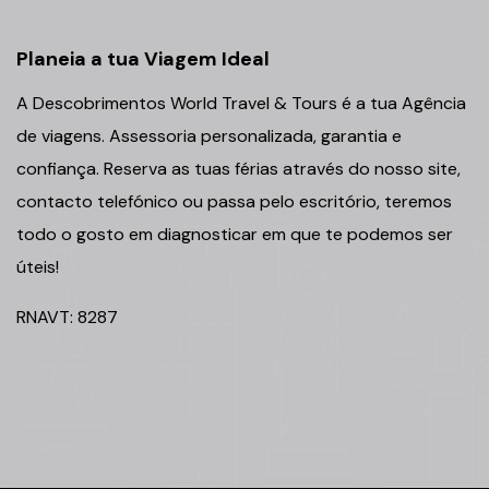
Planeia a tua Viagem Ideal
A Descobrimentos World Travel & Tours é a tua Agência
de viagens. Assessoria personalizada, garantia e
confiança. Reserva as tuas férias através do nosso site,
contacto telefónico ou passa pelo escritório, teremos
todo o gosto em diagnosticar em que te podemos ser
úteis!
RNAVT: 8287