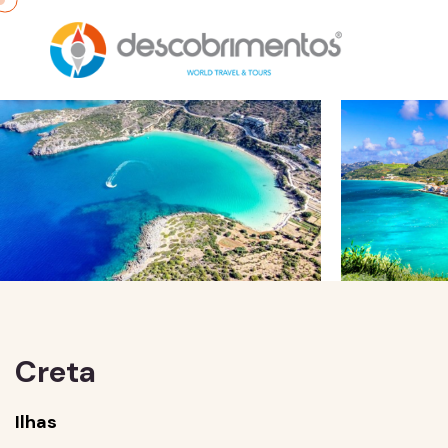
Creta
Ilhas