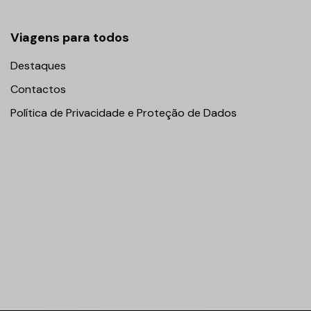
Viagens para todos
Destaques
Contactos
Política de Privacidade e Proteção de Dados