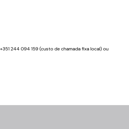
+351 244 094 159 (custo de chamada fixa local) ou