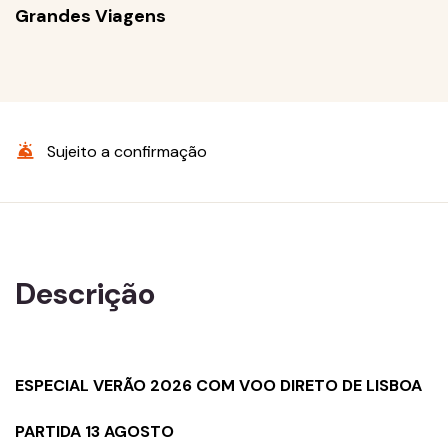
Grandes Viagens
Sujeito a confirmação
Descrição
ESPECIAL VERÃO 2026 COM VOO DIRETO DE LISBOA
PARTIDA 13 AGOSTO