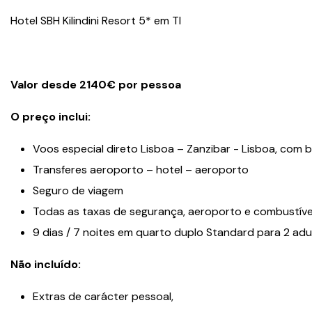
Hotel SBH Kilindini Resort 5* em TI
Valor desde 2140€ por pessoa
O preço inclui:
Voos especial direto Lisboa – Zanzibar - Lisboa, com 
Transferes aeroporto – hotel – aeroporto
Seguro de viagem
Todas as taxas de segurança, aeroporto e combustíve
9 dias / 7 noites em quarto duplo Standard para 2 ad
Não incluído:
Extras de carácter pessoal,