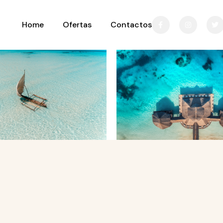
Home
Ofertas
Contactos