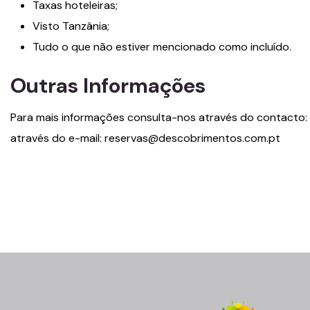
Taxas hoteleiras;
Visto Tanzânia;
Tudo o que não estiver mencionado como incluído.
Outras Informações
Para mais informações consulta-nos através do contacto: 
através do e-mail: reservas@descobrimentos.com.pt