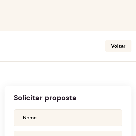
Voltar
Solicitar proposta