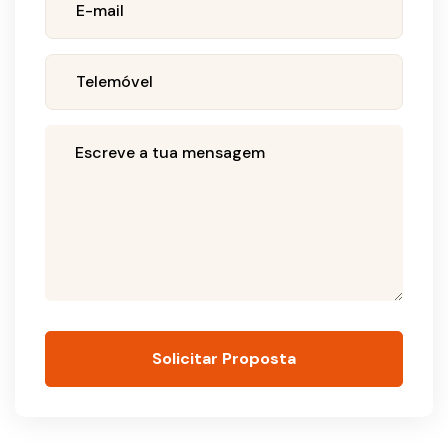
Solicitar Proposta