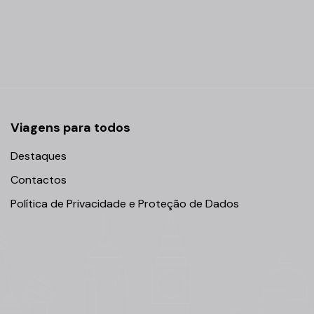
Viagens para todos
Destaques
Contactos
Política de Privacidade e Proteção de Dados