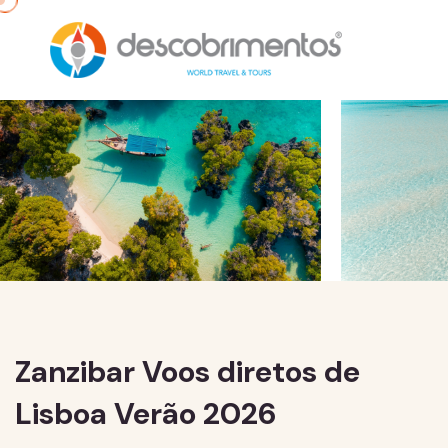
Zanzibar Voos diretos de
Lisboa Verão 2026