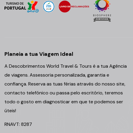
Planeia a tua Viagem Ideal
A Descobrimentos World Travel & Tours é a tua Agência
de viagens. Assessoria personalizada, garantia e
confiança. Reserva as tuas férias através do nosso site,
contacto telefónico ou passa pelo escritório, teremos
todo o gosto em diagnosticar em que te podemos ser
úteis!
RNAVT: 8287